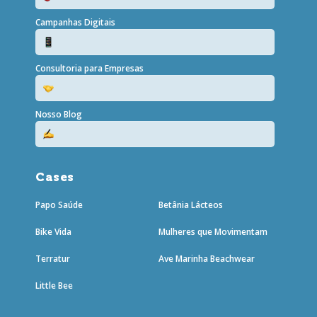
Campanhas Digitais
Consultoria para Empresas
Nosso Blog
Cases
Papo Saúde
Betânia Lácteos
Bike Vida
Mulheres que Movimentam
Terratur
Ave Marinha Beachwear
Little Bee