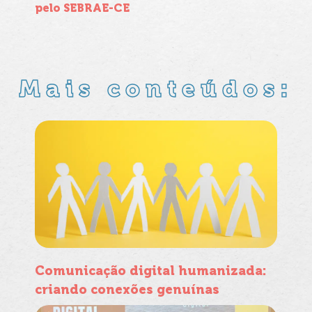
pelo SEBRAE-CE
Mais conteúdos:
Comunicação digital humanizada:
criando conexões genuínas