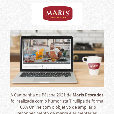
A Campanha de Páscoa 2021 da
Maris Pescados
foi realizada com o humorista Tirullipa de forma
100% Online com o objetivo de ampliar o
reconhecimento da marca e aumentar as