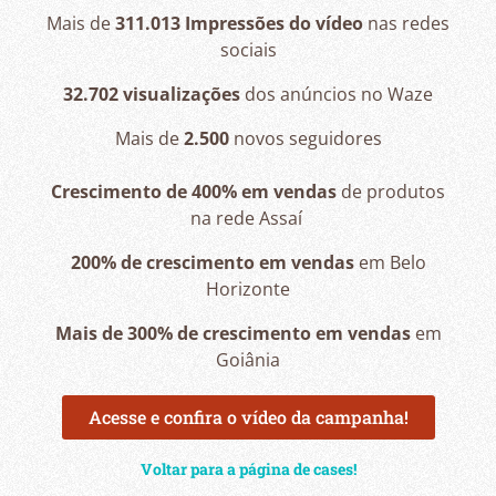
Mais de
311.013 Impressões do vídeo
nas redes
sociais
32.702 visualizações
dos anúncios no Waze
Mais de
2.500
novos seguidores
Crescimento de 400% em vendas
de produtos
na rede Assaí
200% de crescimento em vendas
em Belo
Horizonte
Mais de 300% de crescimento em vendas
em
Goiânia
Acesse e confira o vídeo da campanha!
Voltar para a página de cases!